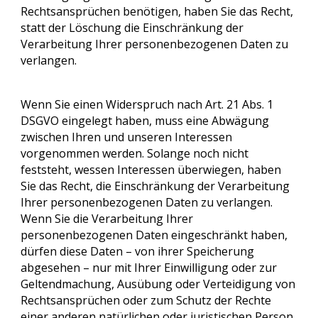
Rechtsansprüchen benötigen, haben Sie das Recht,
statt der Löschung die Einschränkung der
Verarbeitung Ihrer personenbezogenen Daten zu
verlangen.
Wenn Sie einen Widerspruch nach Art. 21 Abs. 1
DSGVO eingelegt haben, muss eine Abwägung
zwischen Ihren und unseren Interessen
vorgenommen werden. Solange noch nicht
feststeht, wessen Interessen überwiegen, haben
Sie das Recht, die Einschränkung der Verarbeitung
Ihrer personenbezogenen Daten zu verlangen.
Wenn Sie die Verarbeitung Ihrer
personenbezogenen Daten eingeschränkt haben,
dürfen diese Daten – von ihrer Speicherung
abgesehen – nur mit Ihrer Einwilligung oder zur
Geltendmachung, Ausübung oder Verteidigung von
Rechtsansprüchen oder zum Schutz der Rechte
einer anderen natürlichen oder juristischen Person