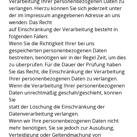
Verarbeitung Ihrer personenbezogenen Daten zu
verlangen. Hierzu können Sie sich jederzeit unter
der im Impressum angegebenen Adresse an uns
wenden. Das Recht
auf Einschränkung der Verarbeitung besteht in
folgenden Fällen:
Wenn Sie die Richtigkeit Ihrer bei uns
gespeicherten personenbezogenen Daten
bestreiten, benötigen wir in der Regel Zeit, um dies
zu überprüfen. Für die Dauer der Prüfung haben
Sie das Recht, die Einschränkung der Verarbeitung
Ihrer personenbezogenen Daten zu verlangen.
Wenn die Verarbeitung Ihrer personenbezogenen
Daten unrechtmäßig geschah/geschieht, können
Sie
statt der Löschung die Einschränkung der
Datenverarbeitung verlangen.
Wenn wir Ihre personenbezogenen Daten nicht
mehr benötigen, Sie sie jedoch zur Ausübung,
Verteidigung oder Geltendmachung von