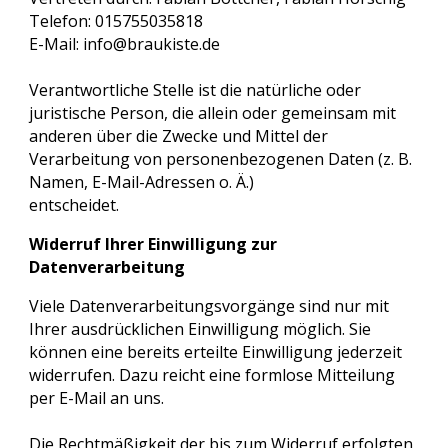
Telefon: 015755035818
E-Mail: info@braukiste.de
Verantwortliche Stelle ist die natürliche oder
juristische Person, die allein oder gemeinsam mit
anderen über die Zwecke und Mittel der
Verarbeitung von personenbezogenen Daten (z. B.
Namen, E-Mail-Adressen o. Ä.)
entscheidet.
Widerruf Ihrer Einwilligung zur
Datenverarbeitung
Viele Datenverarbeitungsvorgänge sind nur mit
Ihrer ausdrücklichen Einwilligung möglich. Sie
können eine bereits erteilte Einwilligung jederzeit
widerrufen. Dazu reicht eine formlose Mitteilung
per E-Mail an uns.
Die Rechtmäßigkeit der bis zum Widerruf erfolgten