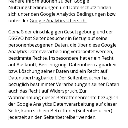
Nähere Informationen zu den Google
Nutzungsbedingungen und Datenschutz finden
sich unter den
Google Analytics Bedingungen
bzw.
unter der
Google Analytics Übersicht
.
Gemäß der einschlägigen Gesetzgebung und der
DSGVO hat Seitenbesucher in Bezug auf seine
personenbezogenen Daten, die über diese Google
Analytics Datenverarbeitung verarbeitet werden,
bestimmte Rechte. Insbesondere hat er ein Recht
auf Auskunft, Berichtigung, Datenübertragbarkeit
bzw. Löschung seiner Daten und ein Recht auf
Datenübertragbarkeit. Der Seitenbesucher hat
bezüglich bestimmter Verarbeitungen seiner Daten
auch das Recht auf Widerspruch. Zur
Wahrnehmung dieser Betroffenenrechte bezüglich
der Google Analytics Datenverarbeitung auf dieser
Seite, kann sich ein Betroffener(Seitenbesucher)
jederzeit an den Seitenbetreiber wenden.