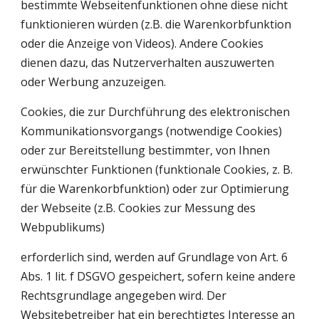
bestimmte Webseitenfunktionen ohne diese nicht
funktionieren würden (z.B. die Warenkorbfunktion
oder die Anzeige von Videos). Andere Cookies
dienen dazu, das Nutzerverhalten auszuwerten
oder Werbung anzuzeigen.
Cookies, die zur Durchführung des elektronischen
Kommunikationsvorgangs (notwendige Cookies)
oder zur Bereitstellung bestimmter, von Ihnen
erwünschter Funktionen (funktionale Cookies, z. B.
für die Warenkorbfunktion) oder zur Optimierung
der Webseite (z.B. Cookies zur Messung des
Webpublikums)
erforderlich sind, werden auf Grundlage von Art. 6
Abs. 1 lit. f DSGVO gespeichert, sofern keine andere
Rechtsgrundlage angegeben wird. Der
Websitebetreiber hat ein berechtigtes Interesse an