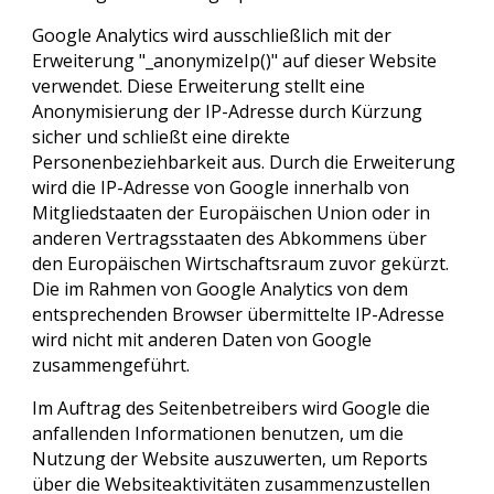
Google Analytics wird ausschließlich mit der
Erweiterung "_anonymizeIp()" auf dieser Website
verwendet. Diese Erweiterung stellt eine
Anonymisierung der IP-Adresse durch Kürzung
sicher und schließt eine direkte
Personenbeziehbarkeit aus. Durch die Erweiterung
wird die IP-Adresse von Google innerhalb von
Mitgliedstaaten der Europäischen Union oder in
anderen Vertragsstaaten des Abkommens über
den Europäischen Wirtschaftsraum zuvor gekürzt.
Die im Rahmen von Google Analytics von dem
entsprechenden Browser übermittelte IP-Adresse
wird nicht mit anderen Daten von Google
zusammengeführt.
Im Auftrag des Seitenbetreibers wird Google die
anfallenden Informationen benutzen, um die
Nutzung der Website auszuwerten, um Reports
über die Websiteaktivitäten zusammenzustellen