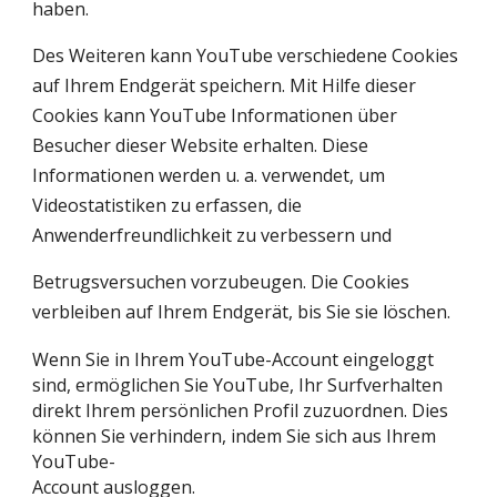
haben.
Des Weiteren kann YouTube verschiedene Cookies
auf Ihrem Endgerät speichern. Mit Hilfe dieser
Cookies kann YouTube Informationen über
Besucher dieser Website erhalten. Diese
Informationen werden u. a. verwendet, um
Videostatistiken zu erfassen, die
Anwenderfreundlichkeit zu verbessern und
Betrugsversuchen vorzubeugen. Die Cookies
verbleiben auf Ihrem Endgerät, bis Sie sie löschen.
Wenn Sie in Ihrem YouTube-Account eingeloggt
sind, ermöglichen Sie YouTube, Ihr Surfverhalten
direkt Ihrem persönlichen Profil zuzuordnen. Dies
können Sie verhindern, indem Sie sich aus Ihrem
YouTube-
Account ausloggen.