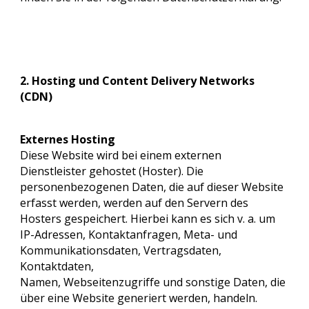
2. Hosting und Content Delivery Networks
(CDN)
Externes Hosting
Diese Website wird bei einem externen
Dienstleister gehostet (Hoster). Die
personenbezogenen Daten, die auf dieser Website
erfasst werden, werden auf den Servern des
Hosters gespeichert. Hierbei kann es sich v. a. um
IP-Adressen, Kontaktanfragen, Meta- und
Kommunikationsdaten, Vertragsdaten,
Kontaktdaten,
Namen, Webseitenzugriffe und sonstige Daten, die
über eine Website generiert werden, handeln.