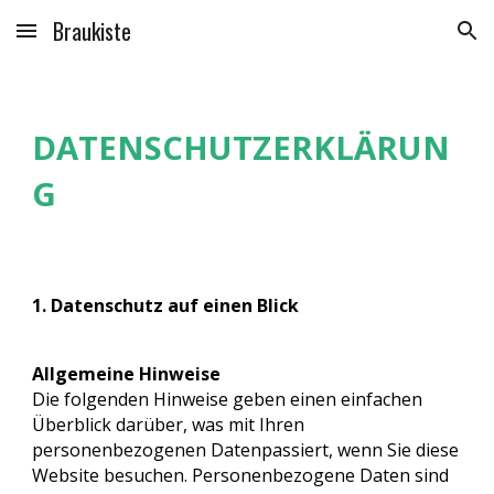
Braukiste
Skip to main content
Skip to navigation
DATENSCHUTZERKLÄRUN
G
1. Datenschutz auf einen Blick
Allgemeine Hinweise
Die folgenden Hinweise geben einen einfachen
Überblick darüber, was mit Ihren
personenbezogenen Datenpassiert, wenn Sie diese
Website besuchen. Personenbezogene Daten sind