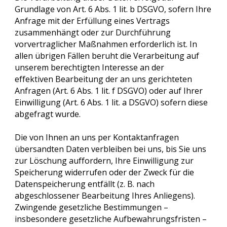
Grundlage von Art. 6 Abs. 1 lit. b DSGVO, sofern Ihre
Anfrage mit der Erfüllung eines Vertrags
zusammenhängt oder zur Durchführung
vorvertraglicher Maßnahmen erforderlich ist. In
allen übrigen Fällen beruht die Verarbeitung auf
unserem berechtigten Interesse an der
effektiven Bearbeitung der an uns gerichteten
Anfragen (Art. 6 Abs. 1 lit. f DSGVO) oder auf Ihrer
Einwilligung (Art. 6 Abs. 1 lit. a DSGVO) sofern diese
abgefragt wurde.
Die von Ihnen an uns per Kontaktanfragen
übersandten Daten verbleiben bei uns, bis Sie uns
zur Löschung auffordern, Ihre Einwilligung zur
Speicherung widerrufen oder der Zweck für die
Datenspeicherung entfällt (z. B. nach
abgeschlossener Bearbeitung Ihres Anliegens).
Zwingende gesetzliche Bestimmungen –
insbesondere gesetzliche Aufbewahrungsfristen –