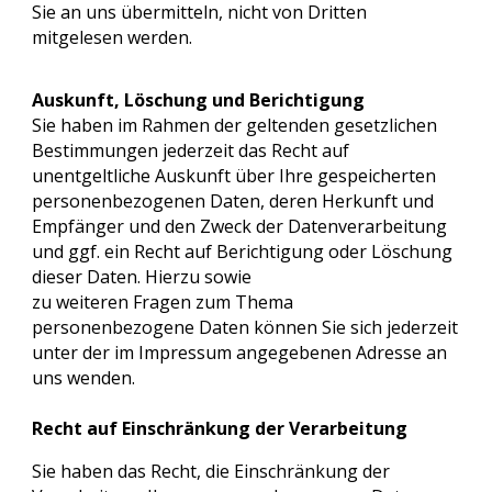
Sie an uns übermitteln, nicht von Dritten
mitgelesen werden.
Auskunft, Löschung und Berichtigung
Sie haben im Rahmen der geltenden gesetzlichen
Bestimmungen jederzeit das Recht auf
unentgeltliche Auskunft über Ihre gespeicherten
personenbezogenen Daten, deren Herkunft und
Empfänger und den Zweck der Datenverarbeitung
und ggf. ein Recht auf Berichtigung oder Löschung
dieser Daten. Hierzu sowie
zu weiteren Fragen zum Thema
personenbezogene Daten können Sie sich jederzeit
unter der im Impressum angegebenen Adresse an
uns wenden.
Recht auf Einschränkung der Verarbeitung
Sie haben das Recht, die Einschränkung der