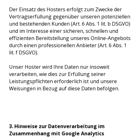
Der Einsatz des Hosters erfolgt zum Zwecke der
Vertragserfüllung gegenüber unseren potenziellen
und bestehenden Kunden (Art. 6 Abs. 1 lit. b DSGVO)
und im Interesse einer sicheren, schnellen und
effizienten Bereitstellung unseres Online-Angebots
durch einen professionellen Anbieter (Art. 6 Abs. 1
lit. f DSGVO).
Unser Hoster wird Ihre Daten nur insoweit
verarbeiten, wie dies zur Erfüllung seiner
Leistungspflichten erforderlich ist und unsere
Weisungen in Bezug auf diese Daten befolgen.
3.
Hinweise zur Datenverarbeitung im
Zusammenhang mit Google Analytics