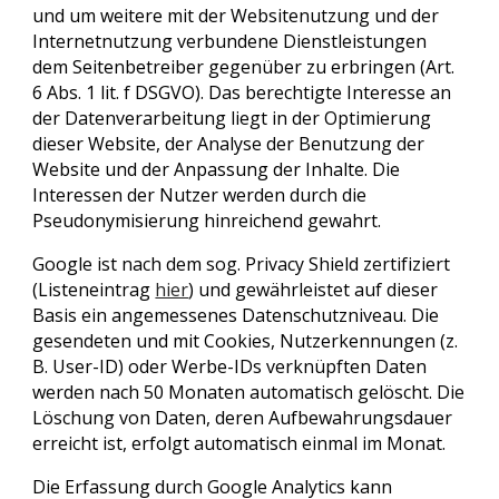
und um weitere mit der Websitenutzung und der
Internetnutzung verbundene Dienstleistungen
dem Seitenbetreiber gegenüber zu erbringen (Art.
6 Abs. 1 lit. f DSGVO). Das berechtigte Interesse an
der Datenverarbeitung liegt in der Optimierung
dieser Website, der Analyse der Benutzung der
Website und der Anpassung der Inhalte. Die
Interessen der Nutzer werden durch die
Pseudonymisierung hinreichend gewahrt.
Google ist nach dem sog. Privacy Shield zertifiziert
(Listeneintrag
hier
) und gewährleistet auf dieser
Basis ein angemessenes Datenschutzniveau. Die
gesendeten und mit Cookies, Nutzerkennungen (z.
B. User-ID) oder Werbe-IDs verknüpften Daten
werden nach 50 Monaten automatisch gelöscht. Die
Löschung von Daten, deren Aufbewahrungsdauer
erreicht ist, erfolgt automatisch einmal im Monat.
Die Erfassung durch Google Analytics kann