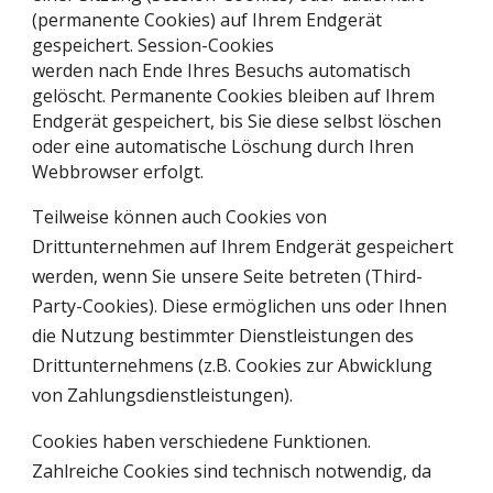
(permanente Cookies) auf Ihrem Endgerät
gespeichert. Session-Cookies
werden nach Ende Ihres Besuchs automatisch
gelöscht. Permanente Cookies bleiben auf Ihrem
Endgerät gespeichert, bis Sie diese selbst löschen
oder eine automatische Löschung durch Ihren
Webbrowser erfolgt.
Teilweise können auch Cookies von
Drittunternehmen auf Ihrem Endgerät gespeichert
werden, wenn Sie unsere Seite betreten (Third-
Party-Cookies). Diese ermöglichen uns oder Ihnen
die Nutzung bestimmter Dienstleistungen des
Drittunternehmens (z.B. Cookies zur Abwicklung
von Zahlungsdienstleistungen).
Cookies haben verschiedene Funktionen.
Zahlreiche Cookies sind technisch notwendig, da