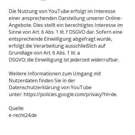
Die Nutzung von YouTube erfolgt im Interesse
einer ansprechenden Darstellung unserer Online-
Angebote. Dies stellt ein berechtigtes Interesse im
Sinne von Art. 6 Abs. 1 lit. f DSGVO dar. Sofern eine
entsprechende Einwilligung abgefragt wurde,
erfolgt die Verarbeitung ausschließlich auf
Grundlage von Art. 6 Abs. 1 lit. a
DSGVO; die Einwilligung ist jederzeit widerrufbar.
Weitere Informationen zum Umgang mit
Nutzerdaten finden Sie in der
Datenschutzerklärung von YouTube
unter: https://policies.google.com/privacy?hl=de.
Quelle:
e-recht24.de