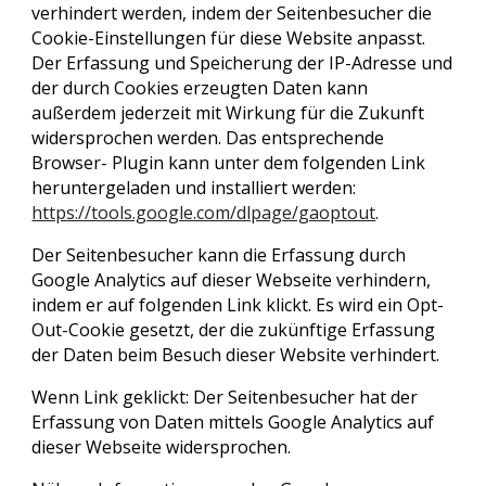
verhindert werden, indem der Seitenbesucher die
Cookie-Einstellungen für diese Website anpasst.
Der Erfassung und Speicherung der IP-Adresse und
der durch Cookies erzeugten Daten kann
außerdem jederzeit mit Wirkung für die Zukunft
widersprochen werden. Das entsprechende
Browser- Plugin kann unter dem folgenden Link
heruntergeladen und installiert werden:
https://tools.google.com/dlpage/gaoptout
.
Der Seitenbesucher kann die Erfassung durch
Google Analytics auf dieser Webseite verhindern,
indem er auf folgenden Link klickt. Es wird ein Opt-
Out-Cookie gesetzt, der die zukünftige Erfassung
der Daten beim Besuch dieser Website verhindert.
Wenn Link geklickt: Der Seitenbesucher hat der
Erfassung von Daten mittels Google Analytics auf
dieser Webseite widersprochen.