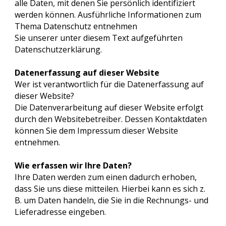
alle Daten, mit denen Sie persönlich identifiziert
werden können. Ausführliche Informationen zum
Thema Datenschutz entnehmen
Sie unserer unter diesem Text aufgeführten
Datenschutzerklärung.
Datenerfassung auf dieser Website
Wer ist verantwortlich für die Datenerfassung auf
dieser Website?
Die Datenverarbeitung auf dieser Website erfolgt
durch den Websitebetreiber. Dessen Kontaktdaten
können Sie dem Impressum dieser Website
entnehmen.
Wie erfassen wir Ihre Daten?
Ihre Daten werden zum einen dadurch erhoben,
dass Sie uns diese mitteilen. Hierbei kann es sich z.
B. um Daten handeln, die Sie in die Rechnungs- und
Lieferadresse eingeben.