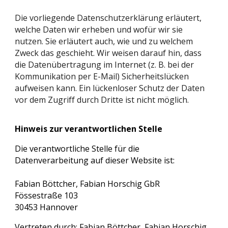
Die vorliegende Datenschutzerklärung erläutert,
welche Daten wir erheben und wofür wir sie
nutzen. Sie erläutert auch, wie und zu welchem
Zweck das geschieht. Wir weisen darauf hin, dass
die Datenübertragung im Internet (z. B. bei der
Kommunikation per E-Mail) Sicherheitslücken
aufweisen kann. Ein lückenloser Schutz der Daten
vor dem Zugriff durch Dritte ist nicht möglich.
Hinweis zur verantwortlichen Stelle
Die verantwortliche Stelle für die
Datenverarbeitung auf dieser Website ist:
Fabian Böttcher, Fabian Horschig GbR
Fössestraße 103
30453 Hannover
Vertreten durch: Fabian Böttcher, Fabian Horschig