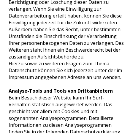
Berichtigung oder Löschung dieser Daten zu
verlangen. Wenn Sie eine Einwilligung zur
Datenverarbeitung erteilt haben, können Sie diese
Einwilligung jederzeit für die Zukunft widerrufen.
Außerdem haben Sie das Recht, unter bestimmten
Umständen die Einschränkung der Verarbeitung
Ihrer personenbezogenen Daten zu verlangen. Des
Weiteren steht Ihnen ein Beschwerderecht bei der
zuständigen Aufsichtsbehörde zu.
Hierzu sowie zu weiteren Fragen zum Thema
Datenschutz können Sie sich jederzeit unter der im
Impressum angegebenen Adresse an uns wenden.
Analyse-Tools und Tools von Drittanbietern
Beim Besuch dieser Website kann Ihr Surf-
Verhalten statistisch ausgewertet werden. Das
geschieht vor allem mit Cookies und mit
sogenannten Analyseprogrammen. Detaillierte
Informationen zu diesen Analyseprogrammen
finden Sie in der folgenden Datenschutzerklärung.