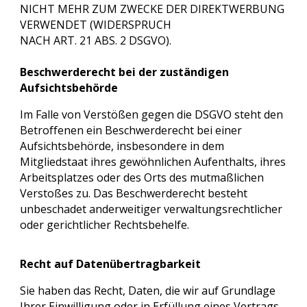
NICHT MEHR ZUM ZWECKE DER DIREKTWERBUNG
VERWENDET (WIDERSPRUCH
NACH ART. 21 ABS. 2 DSGVO).
Beschwerderecht bei der zuständigen
Aufsichtsbehörde
Im Falle von Verstößen gegen die DSGVO steht den
Betroffenen ein Beschwerderecht bei einer
Aufsichtsbehörde, insbesondere in dem
Mitgliedstaat ihres gewöhnlichen Aufenthalts, ihres
Arbeitsplatzes oder des Orts des mutmaßlichen
Verstoßes zu. Das Beschwerderecht besteht
unbeschadet anderweitiger verwaltungsrechtlicher
oder gerichtlicher Rechtsbehelfe.
Recht auf Datenübertragbarkeit
Sie haben das Recht, Daten, die wir auf Grundlage
Ihrer Einwilligung oder in Erfüllung eines Vertrags