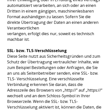
automatisiert verarbeiten, an sich oder an einen
Dritten in einem gängigen, maschinenlesbaren
Format aushändigen zu lassen. Sofern Sie die
direkte Übertragung der Daten an einen anderen
Verantwortlichen
verlangen, erfolgt dies nur, soweit es technisch
machbar ist.
SSL- bzw. TLS-Verschlüsselung
Diese Seite nutzt aus Sicherheitsgründen und zum
Schutz der Übertragung vertraulicher Inhalte, wie
zum Beispiel Bestellungen oder Anfragen, die Sie
an uns als Seitenbetreiber senden, eine SSL- bzw.
TLS- Verschlüsselung. Eine verschlüsselte
Verbindung erkennen Sie daran, dass die
Adresszeile des Browsers von „http://“ auf „https://“
wechselt und an dem Schloss-Symbol in Ihrer
Browserzeile. Wenn die SSL- bzw. TLS-
Verschlüsselung aktiviert ist, können die Daten, die