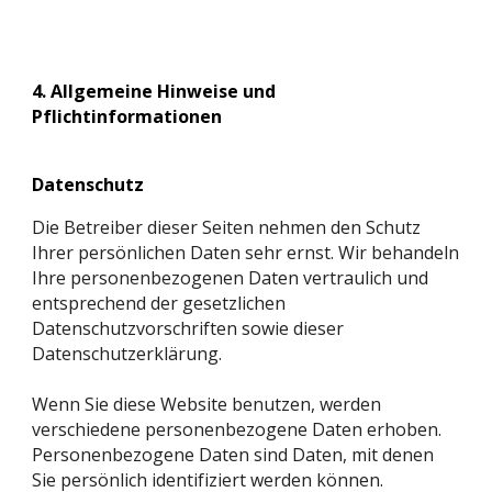
4. Allgemeine Hinweise und
Pflichtinformationen
Datenschutz
Die Betreiber dieser Seiten nehmen den Schutz
Ihrer persönlichen Daten sehr ernst. Wir behandeln
Ihre personenbezogenen Daten vertraulich und
entsprechend der gesetzlichen
Datenschutzvorschriften sowie dieser
Datenschutzerklärung.
Wenn Sie diese Website benutzen, werden
verschiedene personenbezogene Daten erhoben.
Personenbezogene Daten sind Daten, mit denen
Sie persönlich identifiziert werden können.