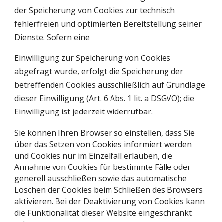
der Speicherung von Cookies zur technisch
fehlerfreien und optimierten Bereitstellung seiner
Dienste. Sofern eine
Einwilligung zur Speicherung von Cookies
abgefragt wurde, erfolgt die Speicherung der
betreffenden Cookies ausschließlich auf Grundlage
dieser Einwilligung (Art. 6 Abs. 1 lit. a DSGVO); die
Einwilligung ist jederzeit widerrufbar.
Sie können Ihren Browser so einstellen, dass Sie
über das Setzen von Cookies informiert werden
und Cookies nur im Einzelfall erlauben, die
Annahme von Cookies für bestimmte Fälle oder
generell ausschließen sowie das automatische
Löschen der Cookies beim Schließen des Browsers
aktivieren. Bei der Deaktivierung von Cookies kann
die Funktionalität dieser Website eingeschränkt