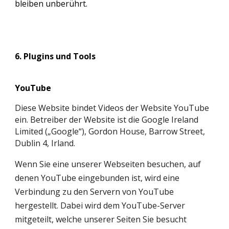
bleiben unberührt.
6. Plugins und Tools
YouTube
Diese Website bindet Videos der Website YouTube
ein. Betreiber der Website ist die Google Ireland
Limited („Google“), Gordon House, Barrow Street,
Dublin 4, Irland.
Wenn Sie eine unserer Webseiten besuchen, auf
denen YouTube eingebunden ist, wird eine
Verbindung zu den Servern von YouTube
hergestellt. Dabei wird dem YouTube-Server
mitgeteilt, welche unserer Seiten Sie besucht