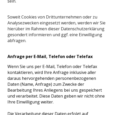
sein.
Soweit Cookies von Drittunternehmen oder zu
Analysezwecken eingesetzt werden, werden wir Sie
hierüber im Rahmen dieser Datenschutzerklärung
gesondert informieren und ggf. eine Einwilligung
abfragen.
Anfrage per E-Mail, Telefon oder Telefax
Wenn Sie uns per E-Mail, Telefon oder Telefax
kontaktieren, wird Ihre Anfrage inklusive aller
daraus hervorgehenden personenbezogenen
Daten (Name, Anfrage) zum Zwecke der
Bearbeitung Ihres Anliegens bei uns gespeichert
und verarbeitet. Diese Daten geben wir nicht ohne
Ihre Einwilligung weiter.
Die Verarbeitung dieser Daten erfolgt auf