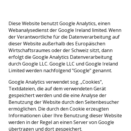
Diese Website benutzt Google Analytics, einen
Webanalysedienst der Google Ireland limited. Wenn
der Verantwortliche für die Datenverarbeitung auf
dieser Website außerhalb des Europäischen
Wirtschaftsraumes oder der Schweiz sitzt, dann
erfolgt die Google Analytics Datenverarbeitung
durch Google LLC. Google LLC und Google Ireland
Limited werden nachfolgend "Google" genannt.
Google Analytics verwendet sog. „Cookies“,
Textdateien, die auf dem verwendeten Gerät
gespeichert werden und die eine Analyse der
Benutzung der Website durch den Seitenbesucher
ermöglichen. Die durch den Cookie erzeugten
Informationen über Ihre Benutzung dieser Website
werden in der Regel an einen Server von Google
übertragen und dort gespeichert.