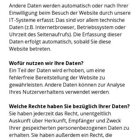
Andere Daten werden automatisch oder nach Ihrer
Einwilligung beim Besuch der Website durch unsere
IT-Systeme erfasst. Das sind vor allem technische
Daten (z.B. Internetbrowser, Betriebssystem oder
Uhrzeit des Seitenaufrufs). Die Erfassung dieser
Daten erfolgt automatisch, sobald Sie diese
Website betreten.
Wofür nutzen wir Ihre Daten?
Ein Teil der Daten wird erhoben, um eine
fehlerfreie Bereitstellung der Website zu
gewährleisten. Andere Daten können zur Analyse
Ihres Nutzerverhaltens verwendet werden.
Welche Rechte haben Sie bezüglich Ihrer Daten?
Sie haben jederzeit das Recht, unentgeltlich
Auskunft über Herkunft, Empfänger und Zweck
Ihrer gespeicherten personenbezogenen Daten zu
erhalten. Sie haben außerdem ein Recht, die