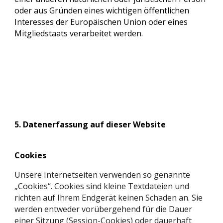
oder aus Gründen eines wichtigen öffentlichen
Interesses der Europäischen Union oder eines
Mitgliedstaats verarbeitet werden.
5. Datenerfassung auf dieser Website
Cookies
Unsere Internetseiten verwenden so genannte
„Cookies“. Cookies sind kleine Textdateien und
richten auf Ihrem Endgerät keinen Schaden an. Sie
werden entweder vorübergehend für die Dauer
einer Sitzung (Session-Cookies) oder dauerhaft